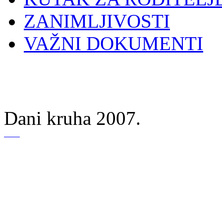
ZANIMLJIVOSTI
VAŽNI DOKUMENTI
Dani kruha 2007.