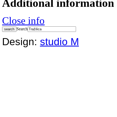
Additional information
Close info
Search
Design:
studio M