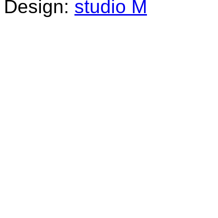
Design:
studio M