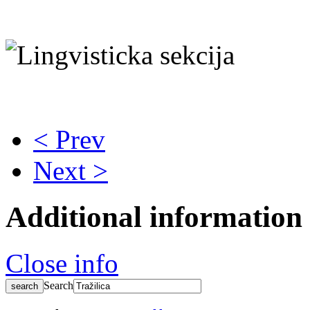
< Prev
Next >
Additional information
Close info
Search