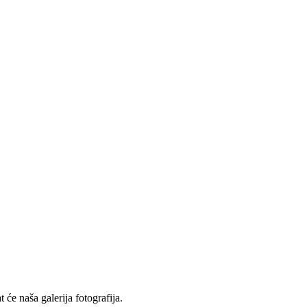
će naša galerija fotografija.