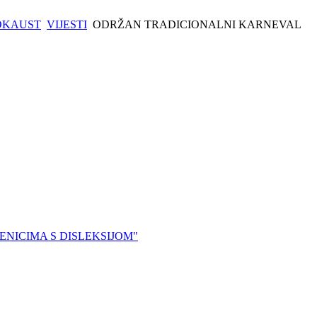
OKAUST
VIJESTI
ODRŽAN TRADICIONALNI KARNEVAL
NICIMA S DISLEKSIJOM"